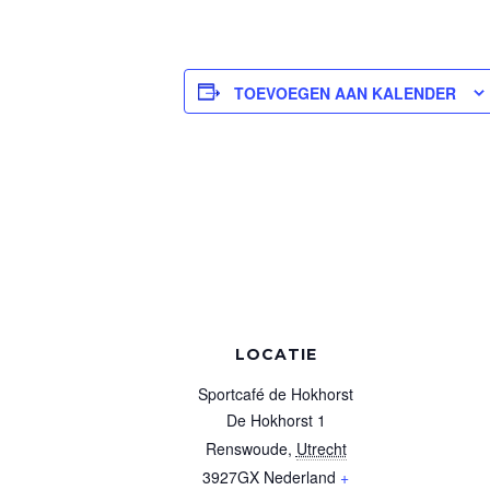
TOEVOEGEN AAN KALENDER
LOCATIE
Sportcafé de Hokhorst
De Hokhorst 1
Renswoude
,
Utrecht
3927GX
Nederland
+