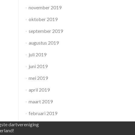
november 2019
oktober 2019
september 2019
augustus 2019
juli 2019
juni 2019
mei 2019
april 2019
maart 2019
februari 2019
gste dartvereniging
erland!