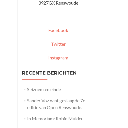
3927GX Renswoude
Facebook
Twitter
Instagram
RECENTE BERICHTEN
Seizoen ten einde
Sander Voz wint geslaagde 7e
editie van Open Renswoude.
In Memoriam: Robin Mulder