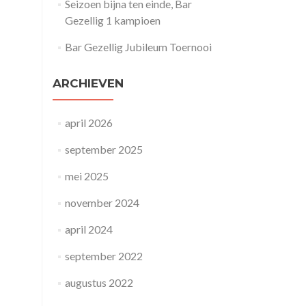
Seizoen bijna ten einde, Bar
Gezellig 1 kampioen
Bar Gezellig Jubileum Toernooi
ARCHIEVEN
april 2026
september 2025
mei 2025
november 2024
april 2024
september 2022
augustus 2022