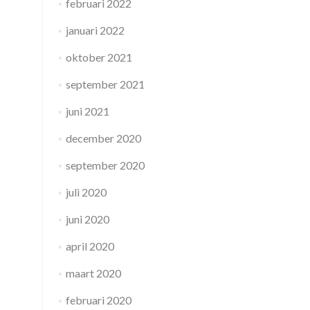
februari 2022
januari 2022
oktober 2021
september 2021
juni 2021
december 2020
september 2020
juli 2020
juni 2020
april 2020
maart 2020
februari 2020