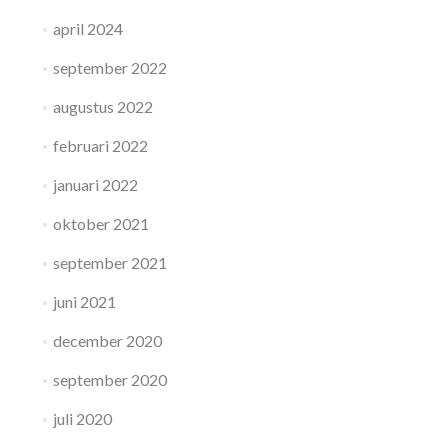
april 2024
september 2022
augustus 2022
februari 2022
januari 2022
oktober 2021
september 2021
juni 2021
december 2020
september 2020
juli 2020