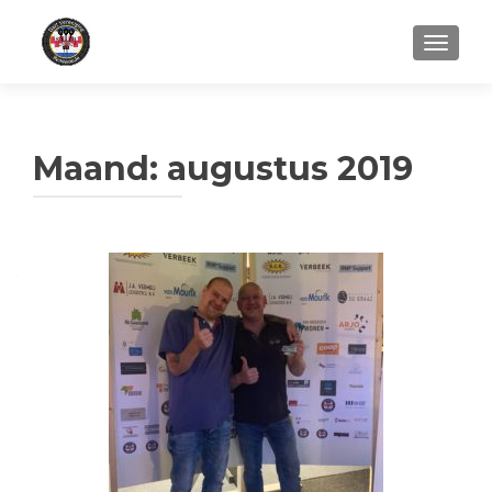
WISSEL
Maand:
augustus 2019