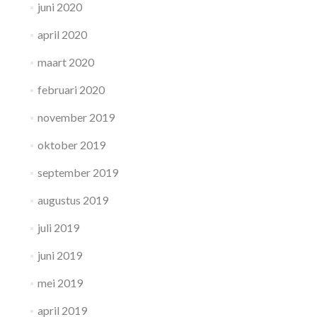
juni 2020
april 2020
maart 2020
februari 2020
november 2019
oktober 2019
september 2019
augustus 2019
juli 2019
juni 2019
mei 2019
april 2019