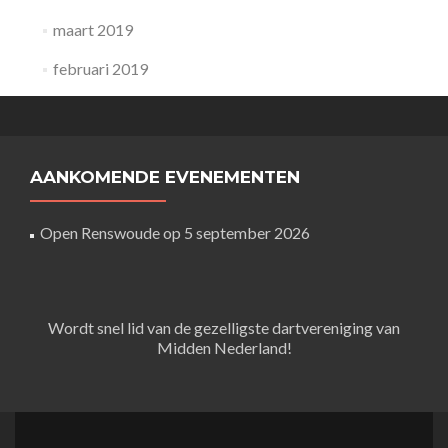
maart 2019
februari 2019
AANKOMENDE EVENEMENTEN
Open Renswoude
op 5 september 2026
Wordt snel lid van de gezelligste dartvereniging van
Midden Nederland!