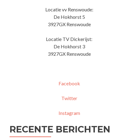
Locatie vv Renswoude:
De Hokhorst 5
3927GX Renswoude
Locatie TV Dickerijst:
De Hokhorst 3
3927GX Renswoude
Facebook
Twitter
Instagram
RECENTE BERICHTEN