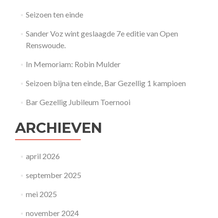
Seizoen ten einde
Sander Voz wint geslaagde 7e editie van Open
Renswoude.
In Memoriam: Robin Mulder
Seizoen bijna ten einde, Bar Gezellig 1 kampioen
Bar Gezellig Jubileum Toernooi
ARCHIEVEN
april 2026
september 2025
mei 2025
november 2024