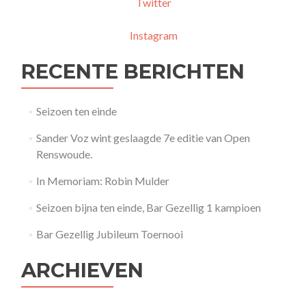
Twitter
Instagram
RECENTE BERICHTEN
Seizoen ten einde
Sander Voz wint geslaagde 7e editie van Open
Renswoude.
In Memoriam: Robin Mulder
Seizoen bijna ten einde, Bar Gezellig 1 kampioen
Bar Gezellig Jubileum Toernooi
ARCHIEVEN