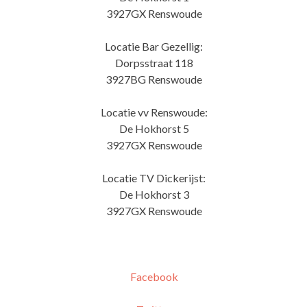
3927GX Renswoude
Locatie Bar Gezellig:
Dorpsstraat 118
3927BG Renswoude
Locatie vv Renswoude:
De Hokhorst 5
3927GX Renswoude
Locatie TV Dickerijst:
De Hokhorst 3
3927GX Renswoude
Facebook