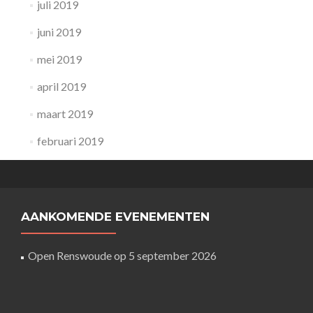
juli 2019
juni 2019
mei 2019
april 2019
maart 2019
februari 2019
AANKOMENDE EVENEMENTEN
Open Renswoude
op 5 september 2026