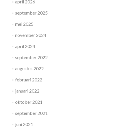
april 2026
september 2025
mei 2025
november 2024
april 2024
september 2022
augustus 2022
februari 2022
januari 2022
oktober 2021
september 2021
juni 2021