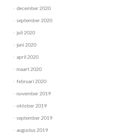
december 2020
september 2020
juli 2020
juni 2020
april 2020
maart 2020
februari 2020
november 2019
oktober 2019
september 2019
augustus 2019