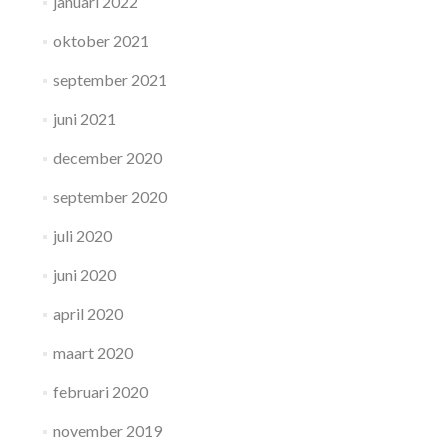
januari 2022
oktober 2021
september 2021
juni 2021
december 2020
september 2020
juli 2020
juni 2020
april 2020
maart 2020
februari 2020
november 2019