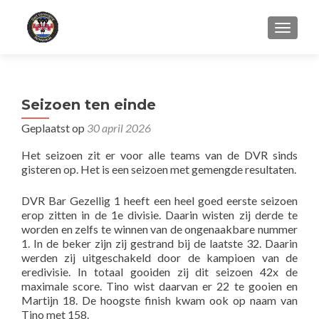
WISSEL
Seizoen ten einde
Geplaatst op
30 april 2026
Het seizoen zit er voor alle teams van de DVR sinds
gisteren op. Het is een seizoen met gemengde resultaten.
DVR Bar Gezellig 1 heeft een heel goed eerste seizoen
erop zitten in de 1e divisie. Daarin wisten zij derde te
worden en zelfs te winnen van de ongenaakbare nummer
1. In de beker zijn zij gestrand bij de laatste 32. Daarin
werden zij uitgeschakeld door de kampioen van de
eredivisie. In totaal gooiden zij dit seizoen 42x de
maximale score. Tino wist daarvan er 22 te gooien en
Martijn 18. De hoogste finish kwam ook op naam van
Tino met 158.