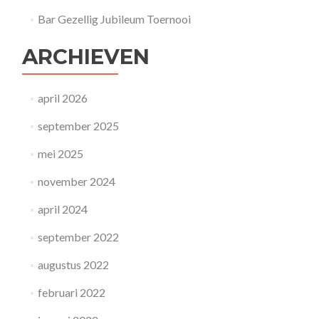
Bar Gezellig Jubileum Toernooi
ARCHIEVEN
april 2026
september 2025
mei 2025
november 2024
april 2024
september 2022
augustus 2022
februari 2022