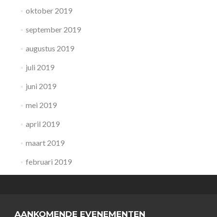
oktober 2019
september 2019
augustus 2019
juli 2019
juni 2019
mei 2019
april 2019
maart 2019
februari 2019
AANKOMENDE EVENEMENTEN