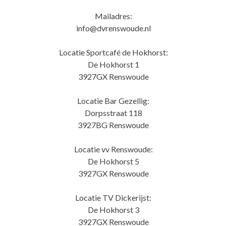
Mailadres:
info@dvrenswoude.nl
Locatie Sportcafé de Hokhorst:
De Hokhorst 1
3927GX Renswoude
Locatie Bar Gezellig:
Dorpsstraat 118
3927BG Renswoude
Locatie vv Renswoude:
De Hokhorst 5
3927GX Renswoude
Locatie TV Dickerijst:
De Hokhorst 3
3927GX Renswoude