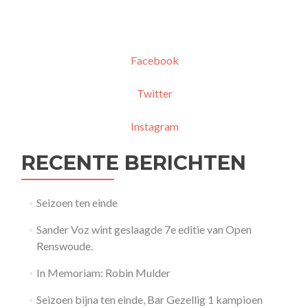
Facebook
Twitter
Instagram
RECENTE BERICHTEN
Seizoen ten einde
Sander Voz wint geslaagde 7e editie van Open
Renswoude.
In Memoriam: Robin Mulder
Seizoen bijna ten einde, Bar Gezellig 1 kampioen