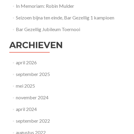
In Memoriam: Robin Mulder
Seizoen bijna ten einde, Bar Gezellig 1 kampioen
Bar Gezellig Jubileum Toernooi
ARCHIEVEN
april 2026
september 2025
mei 2025
november 2024
april 2024
september 2022
augustus 2022