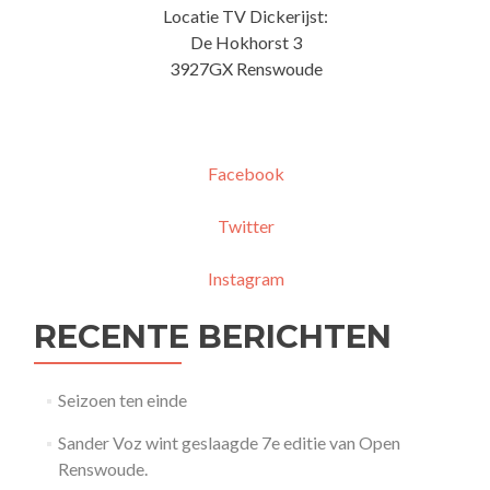
Locatie TV Dickerijst:
De Hokhorst 3
3927GX Renswoude
Facebook
Twitter
Instagram
RECENTE BERICHTEN
Seizoen ten einde
Sander Voz wint geslaagde 7e editie van Open
Renswoude.