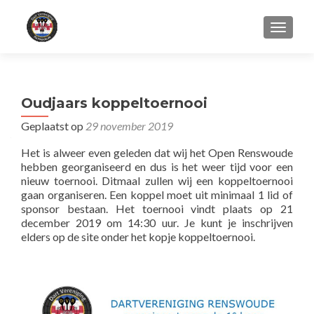
WISSEL
Oudjaars koppeltoernooi
Geplaatst op
29 november 2019
Het is alweer even geleden dat wij het Open Renswoude
hebben georganiseerd en dus is het weer tijd voor een
nieuw toernooi. Ditmaal zullen wij een koppeltoernooi
gaan organiseren. Een koppel moet uit minimaal 1 lid of
sponsor bestaan. Het toernooi vindt plaats op 21
december 2019 om 14:30 uur. Je kunt je inschrijven
elders op de site onder het kopje koppeltoernooi.