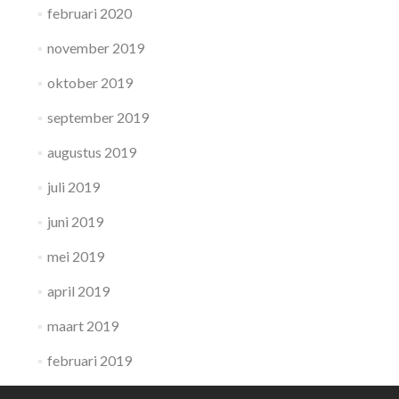
februari 2020
november 2019
oktober 2019
september 2019
augustus 2019
juli 2019
juni 2019
mei 2019
april 2019
maart 2019
februari 2019