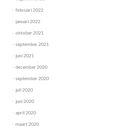
februari 2022
januari 2022
oktober 2021
september 2021
juni 2021
december 2020
september 2020
juli 2020
juni 2020
april 2020
maart 2020