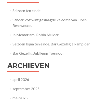
Seizoen ten einde
Sander Voz wint geslaagde 7e editie van Open
Renswoude.
In Memoriam: Robin Mulder
Seizoen bijna ten einde, Bar Gezellig 1 kampioen
Bar Gezellig Jubileum Toernooi
ARCHIEVEN
april 2026
september 2025
mei 2025