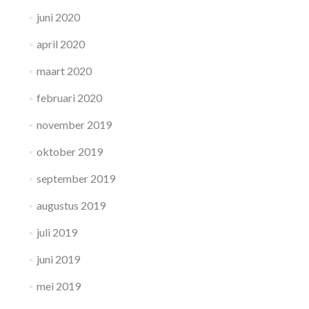
juni 2020
april 2020
maart 2020
februari 2020
november 2019
oktober 2019
september 2019
augustus 2019
juli 2019
juni 2019
mei 2019