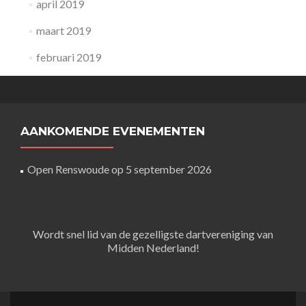
april 2019
maart 2019
februari 2019
AANKOMENDE EVENEMENTEN
Open Renswoude
op 5 september 2026
Wordt snel lid van de gezelligste dartvereniging van
Midden Nederland!