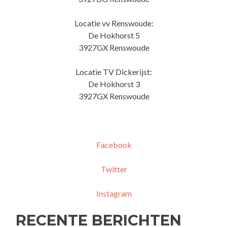
Locatie vv Renswoude:
De Hokhorst 5
3927GX Renswoude
Locatie TV Dickerijst:
De Hokhorst 3
3927GX Renswoude
Facebook
Twitter
Instagram
RECENTE BERICHTEN