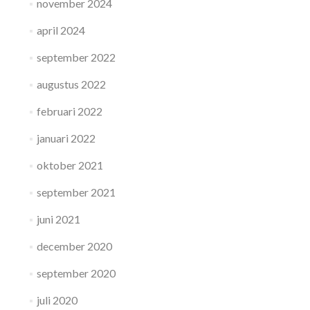
november 2024
april 2024
september 2022
augustus 2022
februari 2022
januari 2022
oktober 2021
september 2021
juni 2021
december 2020
september 2020
juli 2020